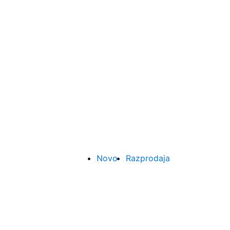
Novo
Razprodaja