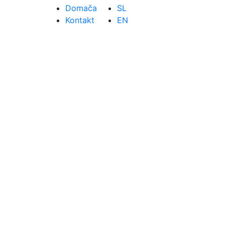
Domača
SL
Kontakt
EN